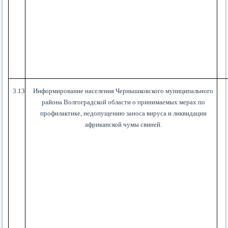
3.13
Информирование населения Чернышковского муниципального
района Волгоградской области о принимаемых мерах по
профилактике, недопущению заноса вируса и ликвидации
африканской чумы свиней.