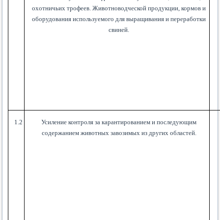
охотничьих трофеев. Животноводческой продукции, кормов и
оборудования используемого для выращивания и переработки
свиней.
1.2
Усиление контроля за карантированием и последующим
содержанием животных завозимых из других областей.