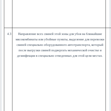
4.3
Направление всех свиней этой зоны для убоя на ближайшие
мясокомбинаты или убойные пункты, выделение для перевозки
свиней специально оборудованного автотранспорта, который
после выгрузки свиней подвергать механической очистке и
дезинфекции в специально отведенных для этой цели местах.