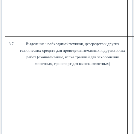
3.7
Выделение необходимой техники, дезсредств и других
технических средств для проведения земляных и других иных
работ (оканавливание, копка траншей для захоронения
животных, транспорт для вывоза животных)