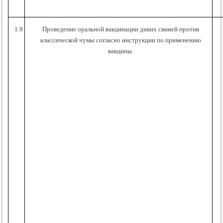
1.9
Проведение оральной вакцинации диких свиней против
классической чумы согласно инструкции по применению
вакцины.