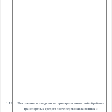
1.12
Обеспечение проведения ветеринарно-санитарной обработки
транспортных средств после перевозки животных и