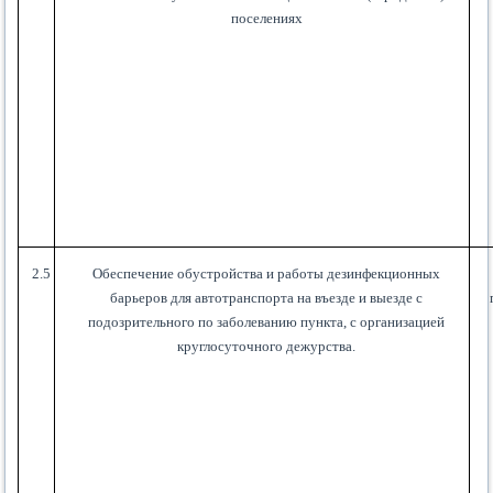
поселениях
2.5
Обеспечение обустройства и работы дезинфекционных
барьеров для автотранспорта на въезде и выезде с
подозрительного по заболеванию пункта, с организацией
круглосуточного дежурства.