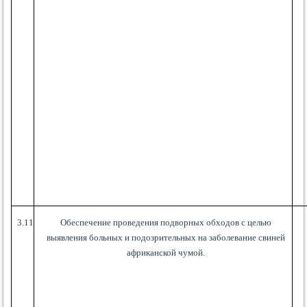
3.11
Обеспечение проведения подворных обходов с целью
выявления больных и подозрительных на заболевание свиней
африканской чумой.