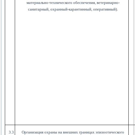
материально-технического обеспечения, ветеринарно-
санитарный, охранный-карантинный, оперативный).
3.3
Организация охраны на внешних границах эпизоотического