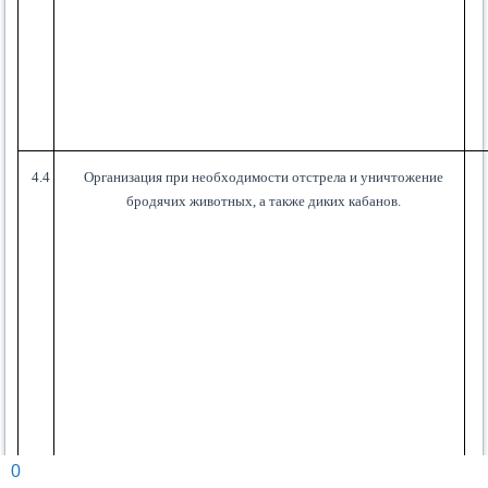
4.4
Организация при необходимости отстрела и уничтожение
бродячих животных, а также диких кабанов.
0