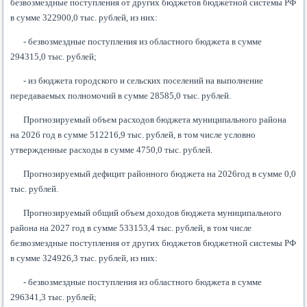
безвозмездные поступления от других бюджетов бюджетной системы РФ
в сумме 322900,0 тыс. рублей, из них:
- безвозмездные поступления из областного бюджета в сумме
294315,0 тыс. рублей;
- из бюджета городского и сельских поселений на выполнение
передаваемых полномочий в сумме 28585,0 тыс. рублей.
Прогнозируемый объем расходов бюджета муниципального района
на 2026 год в сумме 512216,9 тыс. рублей, в том числе условно
утвержденные расходы в сумме 4750,0 тыс. рублей.
Прогнозируемый дефицит районного бюджета на 2026год в сумме 0,0
тыс. рублей.
Прогнозируемый общий объем доходов бюджета муниципального
района на 2027 год в сумме 533153,4 тыс. рублей, в том числе
безвозмездные поступления от других бюджетов бюджетной системы РФ
в сумме 324926,3 тыс. рублей, из них:
- безвозмездные поступления из областного бюджета в сумме
296341,3 тыс. рублей;