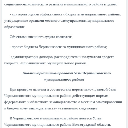
социально-экономического развития муниципального района в целом;
- критерии оценки эффективности бюджета муниципального района,
утвержденные органами местного самоуправления муниципального
образования.
Объектами внешнего аудита являются:
- проект бюджета Чернышковского муниципального района;
-администраторы доходов, распорядители и получатели средств
бюджета Чернышковского муниципального района.
Анализ нормативно-правовой базы Чернышковского
муниципального района
При проверке наличия и соответствия нормативно-правовой базы
Чернышковского муниципального района действующим нормам
федерального и областного законодательства о местном самоуправлении
и бюджетному законодательству установлено следующее:
В Чернышковском муниципальном районе имеется Устав
Чернышковского муниципального района Волгоградской области,