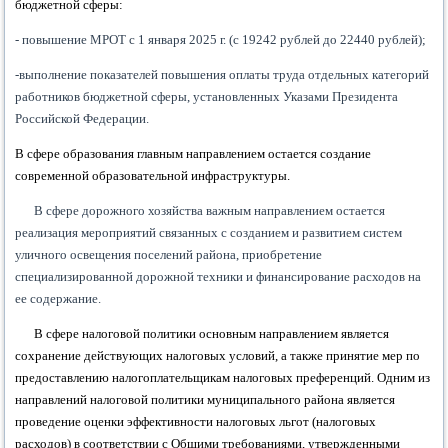
бюджетной сферы:
- повышение МРОТ с 1 января 2025 г. (с 19242 рублей до 22440 рублей);
-выполнение показателей повышения оплаты труда отдельных категорий
работников бюджетной сферы, установленных Указами Президента
Российской Федерации.
В сфере образования главным направлением остается создание
современной образовательной инфраструктуры.
В сфере дорожного хозяйства важным направлением остается
реализация мероприятий связанных с созданием и развитием систем
уличного освещения поселений района, приобретение
специализированной дорожной техники и финансирование расходов на
ее содержание.
В сфере налоговой политики
основным направлением является
сохранение действующих налоговых условий, а также принятие мер по
предоставлению налогоплательщикам налоговых преференций. Одним из
направлений налоговой политики муниципального района является
проведение оценки эффективности налоговых льгот (налоговых
расходов) в соответствии с Общими требованиями, утвержденными