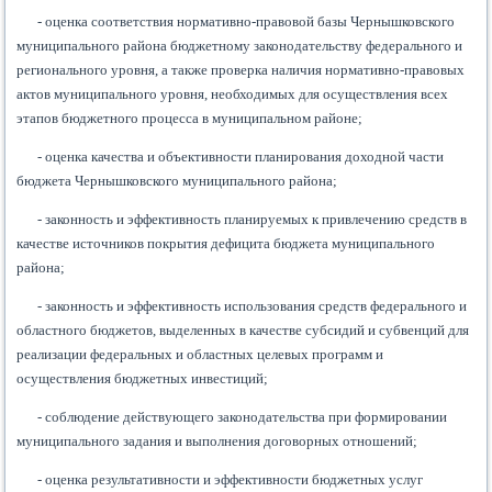
- оценка соответствия нормативно-правовой базы Чернышковского
муниципального района бюджетному законодательству федерального и
регионального уровня, а также проверка наличия нормативно-правовых
актов муниципального уровня, необходимых для осуществления всех
этапов бюджетного процесса в муниципальном районе;
- оценка качества и объективности планирования доходной части
бюджета Чернышковского муниципального района;
- законность и эффективность планируемых к привлечению средств в
качестве источников покрытия дефицита бюджета муниципального
района;
- законность и эффективность использования средств федерального и
областного бюджетов, выделенных в качестве субсидий и субвенций для
реализации федеральных и областных целевых программ и
осуществления бюджетных инвестиций;
- соблюдение действующего законодательства при формировании
муниципального задания и выполнения договорных отношений;
- оценка результативности и эффективности бюджетных услуг