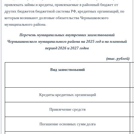
привлекать займы и кредиты, привлекаемые в районный бюджет от
других бюджетов бюджетной системы РФ, кредитных организаций, по
которым возникают долговые обязательства Чернышковского
муниципального района.
Перечень муниципальных внутренних заимствований
Чернышковского муниципального района на 2025 год и на плановый
период 2026 и 2027 годов
(тыс. рублей)
Вид заимствований
Кредиты кредитных организаций
Привлечение средств
Погашение основных сумм долга