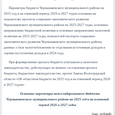
Параметры бюджета Чернышковского муниципального района на
2025 год и на плановый период 2026 и 2027 годов основаны на
показателях прогноза социально-экономического развития
Чернышковского муниципального района на 2025-2027 годы, основных
направлениях бюджетной политики и основных направлениях налоговой
политики на 2025-2027 годы, показателей паспорта социально-
экономического развития Чернышковского муниципального района,
данных о базе налогообложения по отдельным источникам доходов и
оценки поступления доходов в 2024 году.
При формировании проекта бюджета учитывалось налоговое
законодательство, действующее на момент составления проекта
бюджета, бюджетное законодательство, проект Закона Волгоградской
области «Об областном бюджете на 2025 год и на плановый период 2026
и 2027 годов».
Основные параметры консолидированного бюджета
Чернышковского муниципального района на 2025 год и на плановый
период 2026 и 2027 годов
(тыс. рублей)