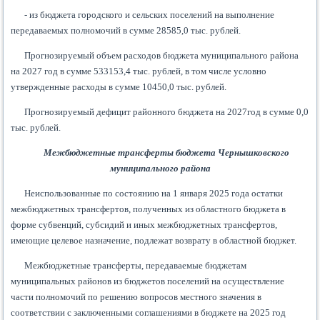
- из бюджета городского и сельских поселений на выполнение
передаваемых полномочий в сумме 28585,0 тыс. рублей.
Прогнозируемый объем расходов бюджета муниципального района
на 2027 год в сумме 533153,4 тыс. рублей, в том числе условно
утвержденные расходы в сумме 10450,0 тыс. рублей.
Прогнозируемый дефицит районного бюджета на 2027год в сумме 0,0
тыс. рублей.
Межбюджетные трансферты бюджета Чернышковского
муниципального района
Неиспользованные по состоянию на 1 января 2025 года остатки
межбюджетных трансфертов, полученных из областного бюджета в
форме субвенций, субсидий и иных межбюджетных трансфертов,
имеющие целевое назначение, подлежат возврату в областной бюджет.
Межбюджетные трансферты, передаваемые бюджетам
муниципальных районов из бюджетов поселений на осуществление
части полномочий по решению вопросов местного значения в
соответствии с заключенными соглашениями в бюджете на 2025 год