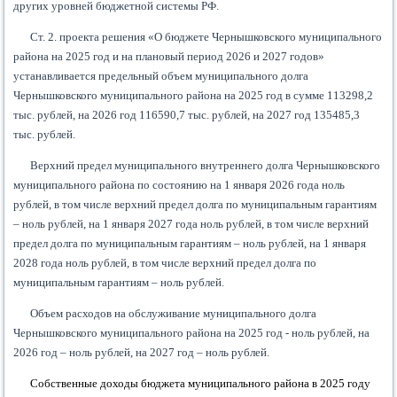
других уровней бюджетной системы РФ.
Ст. 2. проекта решения «О бюджете Чернышковского муниципального
района на 2025 год и на плановый период 2026 и 2027 годов»
устанавливается предельный объем муниципального долга
Чернышковского муниципального района на 2025 год в сумме 113298,2
тыс. рублей, на 2026 год 116590,7 тыс. рублей, на 2027 год 135485,3
тыс. рублей.
Верхний предел муниципального внутреннего долга Чернышковского
муниципального района по состоянию на 1 января 2026 года ноль
рублей, в том числе верхний предел долга по муниципальным гарантиям
– ноль рублей, на 1 января 2027 года ноль рублей, в том числе верхний
предел долга по муниципальным гарантиям – ноль рублей, на 1 января
2028 года ноль рублей, в том числе верхний предел долга по
муниципальным гарантиям – ноль рублей.
Объем расходов на обслуживание муниципального долга
Чернышковского муниципального района на 2025 год - ноль рублей, на
2026 год – ноль рублей, на 2027 год – ноль рублей.
Собственные доходы бюджета муниципального района в 2025 году