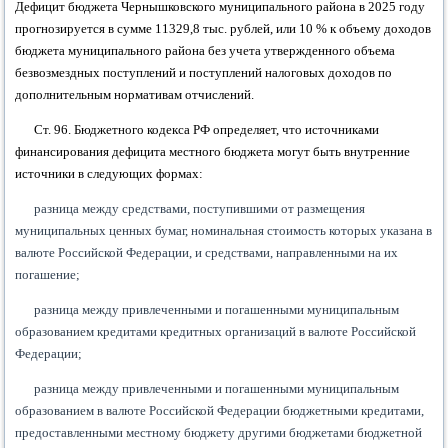
Дефицит бюджета Чернышковского муниципального района в 2025 году
прогнозируется в сумме 11329,8 тыс. рублей, или 10 % к объему доходов
бюджета муниципального района без учета утвержденного объема
безвозмездных поступлений и поступлений налоговых доходов по
дополнительным нормативам отчислений.
Ст. 96. Бюджетного кодекса РФ определяет, что источниками
финансирования дефицита местного бюджета могут быть внутренние
источники в следующих формах:
разница между средствами, поступившими от размещения
муниципальных ценных бумаг, номинальная стоимость которых указана в
валюте Российской Федерации, и средствами, направленными на их
погашение;
разница между привлеченными и погашенными муниципальным
образованием кредитами кредитных организаций в валюте Российской
Федерации;
разница между привлеченными и погашенными муниципальным
образованием в валюте Российской Федерации бюджетными кредитами,
предоставленными местному бюджету другими бюджетами бюджетной