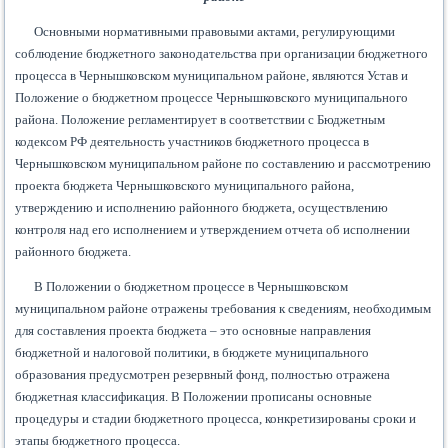
Основными нормативными правовыми актами, регулирующими
соблюдение бюджетного законодательства при организации бюджетного
процесса в Чернышковском муниципальном районе, являются Устав и
Положение о бюджетном процессе Чернышковского муниципального
района. Положение регламентирует в соответствии с Бюджетным
кодексом РФ деятельность участников бюджетного процесса в
Чернышковском муниципальном районе по составлению и рассмотрению
проекта бюджета Чернышковского муниципального района,
утверждению и исполнению районного бюджета, осуществлению
контроля над его исполнением и утверждением отчета об исполнении
районного бюджета.
В Положении о бюджетном процессе в Чернышковском
муниципальном районе отражены требования к сведениям, необходимым
для составления проекта бюджета – это основные направления
бюджетной и налоговой политики, в бюджете муниципального
образования предусмотрен резервный фонд, полностью отражена
бюджетная классификация. В Положении прописаны основные
процедуры и стадии бюджетного процесса, конкретизированы сроки и
этапы бюджетного процесса.