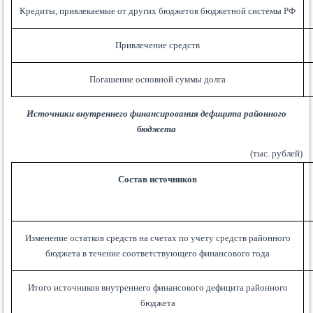
Кредиты, привлекаемые от других бюджетов бюджетной системы РФ
Привлечение средств
Погашение основной суммы долга
Источники внутреннего финансирования дефицита районного
бюджета
(тыс. рублей)
Состав источников
Изменение остатков средств на счетах по учету средств районного
бюджета в течение соответствующего финансового года
Итого источников внутреннего финансового дефицита районного
бюджета