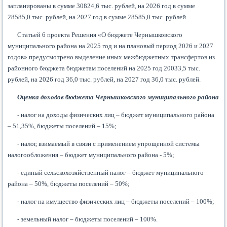
запланированы в сумме 30824,6 тыс. рублей, на 2026 год в сумме
28585,0 тыс. рублей, на 2027 год в сумме 28585,0 тыс. рублей.
Статьей 6 проекта Решения «О бюджете Чернышковского
муниципального района на 2025 год и на плановый период 2026 и 2027
годов» предусмотрено выделение иных межбюджетных трансфертов из
районного бюджета бюджетам поселений на 2025 год 20033,5 тыс.
рублей, на 2026 год 36,0 тыс. рублей, на 2027 год 36,0 тыс. рублей.
Оценка доходов бюджета Чернышковского муниципального района
- налог на доходы физических лиц – бюджет муниципального района
– 51,35%, бюджеты поселений – 15%;
- налог, взимаемый в связи с применением упрощенной системы
налогообложения – бюджет муниципального района - 5%;
- единый сельскохозяйственный налог – бюджет муниципального
района – 50%, бюджеты поселений – 50%;
- налог на имущество физических лиц – бюджеты поселений – 100%;
- земельный налог – бюджеты поселений – 100%.