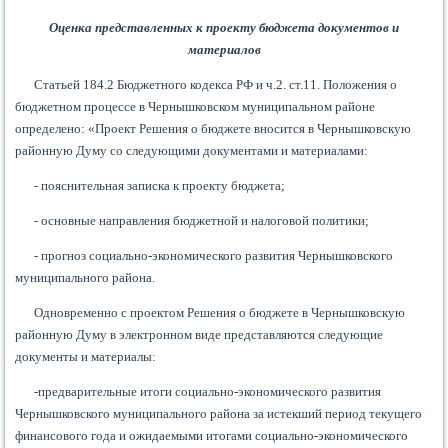
Оценка представленных к проекту бюджета документов и
материалов
Статьей 184.2 Бюджетного кодекса РФ и ч.2. ст.11. Положения о
бюджетном процессе в Чернышковском муниципальном районе
определено: «Проект Решения о бюджете вносится в Чернышковскую
районную Думу со следующими документами и материалами:
- пояснительная записка к проекту бюджета;
- основные направления бюджетной и налоговой политики;
- прогноз социально-экономического развития Чернышковского
муниципального района.
Одновременно с проектом Решения о бюджете в Чернышковскую
районную Думу в электронном виде представляются следующие
документы и материалы:
-предварительные итоги социально-экономического развития
Чернышковского муниципального района за истекший период текущего
финансового года и ожидаемыми итогами социально-экономического