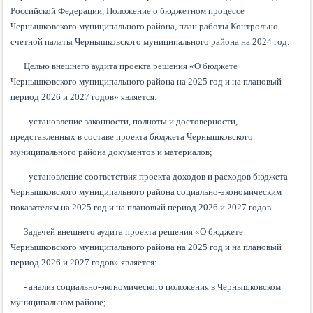
Российской Федерации, Положение о бюджетном процессе
Чернышковского муниципального района, план работы Контрольно-
счетной палаты Чернышковского муниципального района на 2024 год.
Целью внешнего аудита проекта решения «О бюджете
Чернышковского муниципального района на 2025 год и на плановый
период 2026 и 2027 годов» является:
- установление законности, полноты и достоверности,
представленных в составе проекта бюджета Чернышковского
муниципального района документов и материалов;
- установление соответствия проекта доходов и расходов бюджета
Чернышковского муниципального района социально-экономическим
показателям на 2025 год и на плановый период 2026 и 2027 годов.
Задачей внешнего аудита проекта решения «О бюджете
Чернышковского муниципального района на 2025 год и на плановый
период 2026 и 2027 годов» является:
- анализ социально-экономического положения в Чернышковском
муниципальном районе;