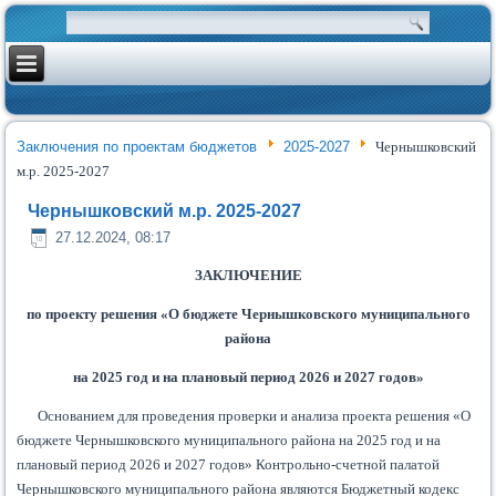
Заключения по проектам бюджетов
2025-2027
Чернышковский
м.р. 2025-2027
Чернышковский м.р. 2025-2027
27.12.2024, 08:17
ЗАКЛЮЧЕНИЕ
по проекту решения «О бюджете Чернышковского муниципального
района
на 2025 год и на плановый период 2026 и 2027 годов»
Основанием для проведения проверки и анализа проекта решения «О
бюджете Чернышковского муниципального района на 2025 год и на
плановый период 2026 и 2027 годов» Контрольно-счетной палатой
Чернышковского муниципального района являются Бюджетный кодекс