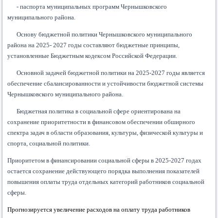
- паспорта муниципальных программ Чернышковского
муниципального района.
Основу бюджетной политики Чернышковского муниципального
района на 2025- 2027 годы составляют бюджетные принципы,
установленные Бюджетным кодексом Российской Федерации.
Основной задачей бюджетной политики на 2025-2027 годы является
обеспечение сбалансированности и устойчивости бюджетной системы
Чернышковского муниципального района.
Бюджетная политика в социальной сфере ориентирована на
сохранение приоритетности в финансовом обеспечении обширного
спектра задач в области образования, культуры, физической культуры и
спорта, социальной политики.
Приоритетом в финансировании социальной сферы в 2025-2027 годах
остается сохранение действующего порядка выполнения показателей
повышения оплаты труда отдельных категорий работников социальной
сферы.
Прогнозируется увеличение расходов на оплату труда работников