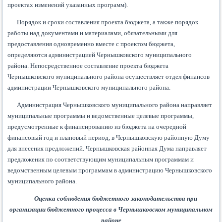
проектах изменений указанных программ).
Порядок и сроки составления проекта бюджета, а также порядок
работы над документами и материалами, обязательными для
предоставления одновременно вместе с проектом бюджета,
определяются администрацией Чернышковского муниципального
района. Непосредственное составление проекта бюджета
Чернышковского муниципального района осуществляет отдел финансов
администрации Чернышковского муниципального района.
Администрация Чернышковского муниципального района направляет
муниципальные программы и ведомственные целевые программы,
предусмотренные к финансированию из бюджета на очередной
финансовый год и плановый период, в Чернышковскую районную Думу
для внесения предложений. Чернышковская районная Дума направляет
предложения по соответствующим муниципальным программам и
ведомственным целевым программам в администрацию Чернышковского
муниципального района.
Оценка соблюдения бюджетного законодательства при
организации бюджетного процесса в Чернышковском муниципальном
районе