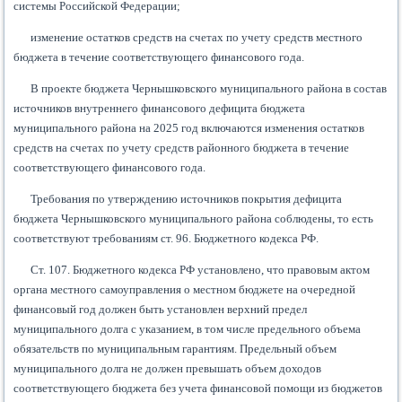
системы Российской Федерации;
изменение остатков средств на счетах по учету средств местного
бюджета в течение соответствующего финансового года.
В проекте бюджета Чернышковского муниципального района в состав
источников внутреннего финансового дефицита бюджета
муниципального района на 2025 год включаются изменения остатков
средств на счетах по учету средств районного бюджета в течение
соответствующего финансового года.
Требования по утверждению источников покрытия дефицита
бюджета Чернышковского муниципального района соблюдены, то есть
соответствуют требованиям ст. 96. Бюджетного кодекса РФ.
Ст. 107. Бюджетного кодекса РФ установлено, что правовым актом
органа местного самоуправления о местном бюджете на очередной
финансовый год должен быть установлен верхний предел
муниципального долга с указанием, в том числе предельного объема
обязательств по муниципальным гарантиям. Предельный объем
муниципального долга не должен превышать объем доходов
соответствующего бюджета без учета финансовой помощи из бюджетов