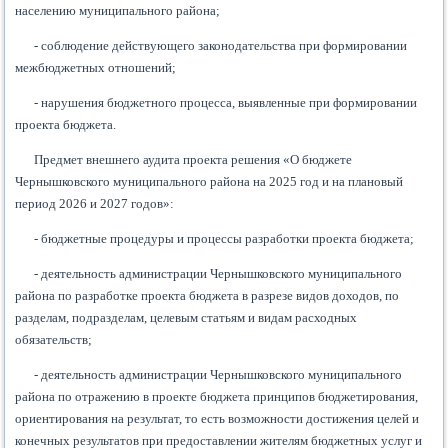
населению муниципального района;
- соблюдение действующего законодательства при формировании
межбюджетных отношений;
- нарушения бюджетного процесса, выявленные при формировании
проекта бюджета.
Предмет внешнего аудита проекта решения «О бюджете
Чернышковского муниципального района на 2025 год и на плановый
период 2026 и 2027 годов»:
- бюджетные процедуры и процессы разработки проекта бюджета;
- деятельность администрации Чернышковского муниципального
района по разработке проекта бюджета в разрезе видов доходов, по
разделам, подразделам, целевым статьям и видам расходных
обязательств;
- деятельность администрации Чернышковского муниципального
района по отражению в проекте бюджета принципов бюджетирования,
ориентирования на результат, то есть возможности достижения целей и
конечных результатов при предоставлении жителям бюджетных услуг и