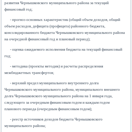
развития Чернышковского муниципального района за текущий
финансовый год;
- прогноз основных характеристик (общий объем доходов, общий
объем расходов, дефицита (профицита) районного бюджета,
консолидированного бюджета Чернышковского муниципального района
на очередной финансовый год и плановый период);
- оценка ожидаемого исполнения бюджета на текущий финансовый
год;
- методика (проекты методик) и расчеты распределения
межбюджетных трансфертов;
- верхний предел муниципального внутреннего долга
Чернышковского муниципального района, муниципального внешнего
долга Чернышковского муниципального района на 1 января года,
следующего за очередным финансовым годом и каждым годом
планового периода (очередным финансовым годом);
- реестр источников доходов бюджета Чернышковского
муниципального района;