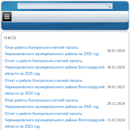
О КСП
План работы Контрольно-счетной палаты
30.01.2026
Чернышковского муниципального района на 2026 год
Отчет о работе Контрольно-счетной палаты
Чернышковского муниципального района Волгоградской
30.01.2026
области за 2025 год
Отчет о работе Контрольно-счетной палаты
Чернышковского муниципального района Волгоградской
30.01.2025
области за 2024 год
План работы Контрольно-счетной палаты
28.12.2024
Чернышковского муниципального района на 2025 год
Отчет о работе Контрольно-счетной палаты
Чернышковского муниципального района Волгоградской
15.02.2024
области за 2023 год