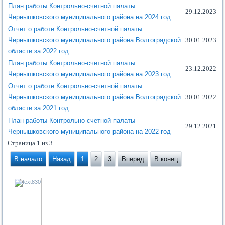
План работы Контрольно-счетной палаты
29.12.2023
Чернышковского муниципального района на 2024 год
Отчет о работе Контрольно-счетной палаты
Чернышковского муниципального района Волгоградской
30.01.2023
области за 2022 год
План работы Контрольно-счетной палаты
23.12.2022
Чернышковского муниципального района на 2023 год
Отчет о работе Контрольно-счетной палаты
Чернышковского муниципального района Волгоградской
30.01.2022
области за 2021 год
План работы Контрольно-счетной палаты
29.12.2021
Чернышковского муниципального района на 2022 год
Страница 1 из 3
В начало
Назад
1
2
3
Вперед
В конец