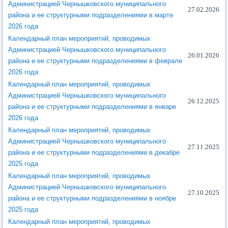
Администрацией Чернышковского муниципального
27.02.2026
района и ее структурными подразделениями в марте
2026 года
Календарный план мероприятий, проводимых
Администрацией Чернышковского муниципального
26.01.2026
района и ее структурными подразделениями в феврале
2026 года
Календарный план мероприятий, проводимых
Администрацией Чернышковского муниципального
26.12.2025
района и ее структурными подразделениями в январе
2026 года
Календарный план мероприятий, проводимых
Администрацией Чернышковского муниципального
27.11.2025
района и ее структурными подразделениями в декабре
2025 года
Календарный план мероприятий, проводимых
Администрацией Чернышковского муниципального
27.10.2025
района и ее структурными подразделениями в ноябре
2025 года
Календарный план мероприятий, проводимых