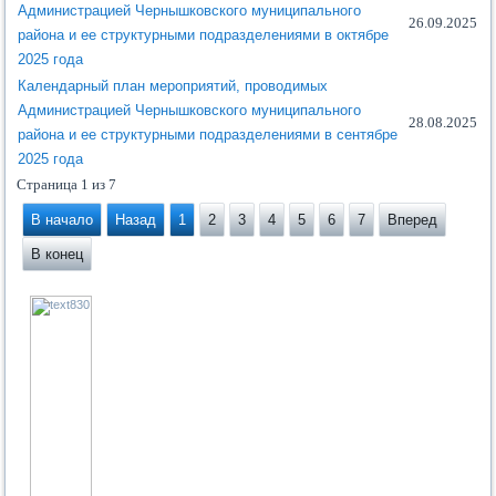
Администрацией Чернышковского муниципального
26.09.2025
района и ее структурными подразделениями в октябре
2025 года
Календарный план мероприятий, проводимых
Администрацией Чернышковского муниципального
28.08.2025
района и ее структурными подразделениями в сентябре
2025 года
Страница 1 из 7
В начало
Назад
1
2
3
4
5
6
7
Вперед
В конец