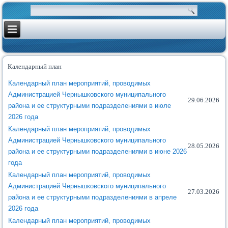
Календарный план
Календарный план мероприятий, проводимых
Администрацией Чернышковского муниципального
29.06.2026
района и ее структурными подразделениями в июле
2026 года
Календарный план мероприятий, проводимых
Администрацией Чернышковского муниципального
28.05.2026
района и ее структурными подразделениями в июне 2026
года
Календарный план мероприятий, проводимых
Администрацией Чернышковского муниципального
27.03.2026
района и ее структурными подразделениями в апреле
2026 года
Календарный план мероприятий, проводимых