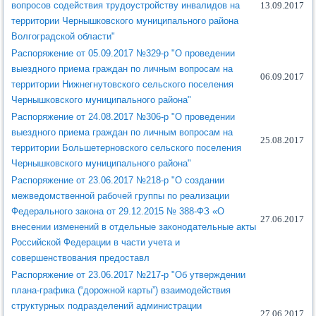
вопросов содействия трудоустройству инвалидов на
13.09.2017
территории Чернышковского муниципального района
Волгоградской области"
Распоряжение от 05.09.2017 №329-р "О проведении
выездного приема граждан по личным вопросам на
06.09.2017
территории Нижнегнутовского сельского поселения
Чернышковского муниципального района"
Распоряжение от 24.08.2017 №306-р "О проведении
выездного приема граждан по личным вопросам на
25.08.2017
территории Большетерновского сельского поселения
Чернышковского муниципального района"
Распоряжение от 23.06.2017 №218-р "О создании
межведомственной рабочей группы по реализации
Федерального закона от 29.12.2015 № 388-ФЗ «О
27.06.2017
внесении изменений в отдельные законодательные акты
Российской Федерации в части учета и
совершенствования предоставл
Распоряжение от 23.06.2017 №217-р "Об утверждении
плана-графика (“дорожной карты”) взаимодействия
структурных подразделений администрации
27.06.2017