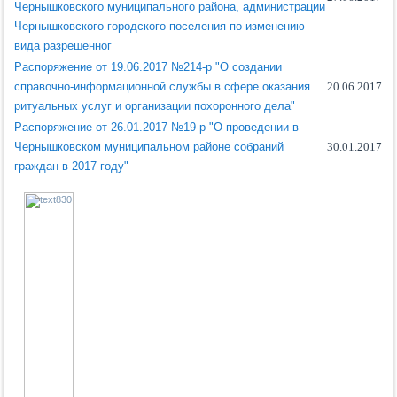
Чернышковского муниципального района, администрации
Чернышковского городского поселения по изменению
вида разрешенног
Распоряжение от 19.06.2017 №214-р "О создании
справочно-информационной службы в сфере оказания
20.06.2017
ритуальных услуг и организации похоронного дела"
Распоряжение от 26.01.2017 №19-р "О проведении в
Чернышковском муниципальном районе собраний
30.01.2017
граждан в 2017 году"