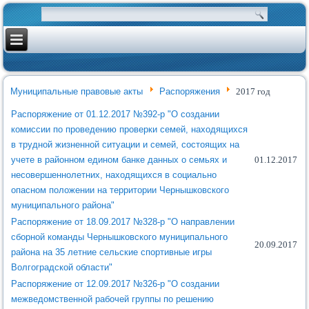
Муниципальные правовые акты
Распоряжения
2017 год
Распоряжение от 01.12.2017 №392-р "О создании
комиссии по проведению проверки семей, находящихся
в трудной жизненной ситуации и семей, состоящих на
учете в районном едином банке данных о семьях и
01.12.2017
несовершеннолетних, находящихся в социально
опасном положении на территории Чернышковского
муниципального района"
Распоряжение от 18.09.2017 №328-р "О направлении
сборной команды Чернышковского муниципального
20.09.2017
района на 35 летние сельские спортивные игры
Волгоградской области"
Распоряжение от 12.09.2017 №326-р "О создании
межведомственной рабочей группы по решению