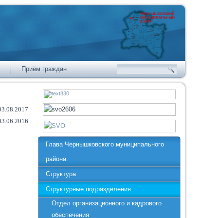
Приём граждан
03.08.2017
03.06.2016
Глава Чернышковского муниципального
района
Структура
Структурные подразделения
Отдел организационного и кадрового
обеспечения