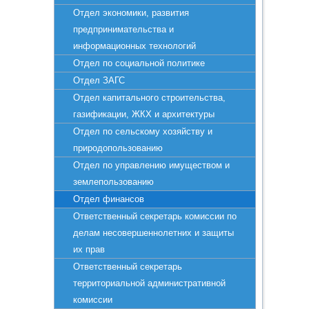
Отдел экономики, развития
предпринимательства и
информационных технологий
Отдел по социальной политике
Отдел ЗАГС
Отдел капитального строительства,
газификации, ЖКХ и архитектуры
Отдел по сельскому хозяйству и
природопользованию
Отдел по управлению имуществом и
землепользованию
Отдел финансов
Ответственный секретарь комиссии по
делам несовершеннолетних и защиты
их прав
Ответственный секретарь
территориальной административной
комиссии