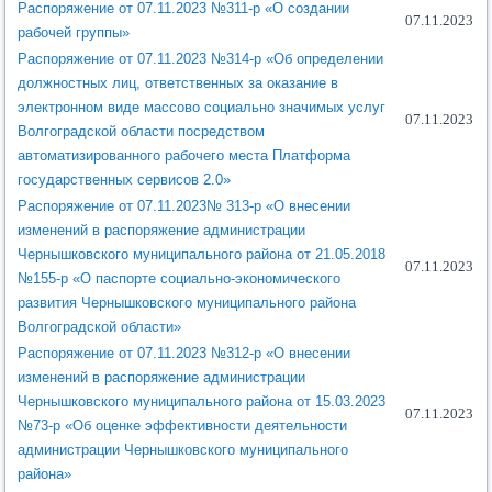
Распоряжение от 07.11.2023 №311-р «О создании
07.11.2023
рабочей группы»
Распоряжение от 07.11.2023 №314-р «Об определении
должностных лиц, ответственных за оказание в
электронном виде массово социально значимых услуг
07.11.2023
Волгоградской области посредством
автоматизированного рабочего места Платформа
государственных сервисов 2.0»
Распоряжение от 07.11.2023№ 313-р «О внесении
изменений в распоряжение администрации
Чернышковского муниципального района от 21.05.2018
07.11.2023
№155-р «О паспорте социально-экономического
развития Чернышковского муниципального района
Волгоградской области»
Распоряжение от 07.11.2023 №312-р «О внесении
изменений в распоряжение администрации
Чернышковского муниципального района от 15.03.2023
07.11.2023
№73-р «Об оценке эффективности деятельности
администрации Чернышковского муниципального
района»