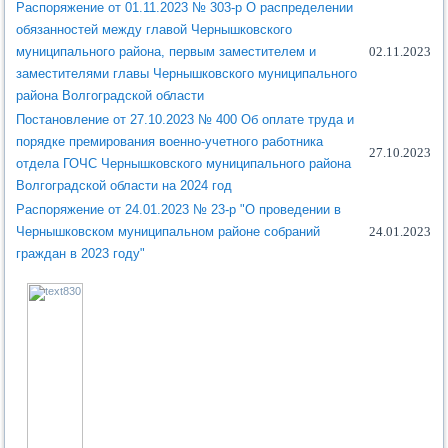
Распоряжение от 01.11.2023 № 303-р О распределении
обязанностей между главой Чернышковского
муниципального района, первым заместителем и
02.11.2023
заместителями главы Чернышковского муниципального
района Волгоградской области
Постановление от 27.10.2023 № 400 Об оплате труда и
порядке премирования военно-учетного работника
27.10.2023
отдела ГОЧС Чернышковского муниципального района
Волгоградской области на 2024 год
Распоряжение от 24.01.2023 № 23-р "О проведении в
Чернышковском муниципальном районе собраний
24.01.2023
граждан в 2023 году"