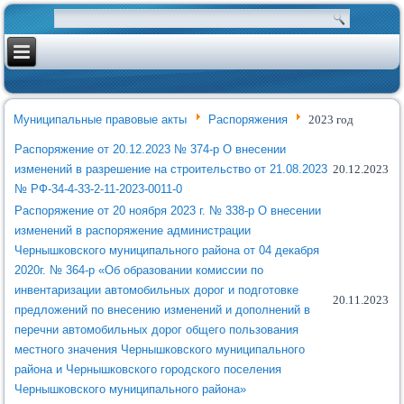
Муниципальные правовые акты
Распоряжения
2023 год
Распоряжение от 20.12.2023 № 374-р О внесении
изменений в разрешение на строительство от 21.08.2023
20.12.2023
№ РФ-34-4-33-2-11-2023-0011-0
Распоряжение от 20 ноября 2023 г. № 338-р О внесении
изменений в распоряжение администрации
Чернышковского муниципального района от 04 декабря
2020г. № 364-р «Об образовании комиссии по
инвентаризации автомобильных дорог и подготовке
20.11.2023
предложений по внесению изменений и дополнений в
перечни автомобильных дорог общего пользования
местного значения Чернышковского муниципального
района и Чернышковского городского поселения
Чернышковского муниципального района»