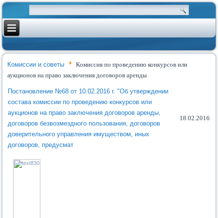
Комиссии и советы
Комиссия по проведению конкурсов или
аукционов на право заключения договоров аренды
Постановление №68 от 10.02.2016 г. "Об утверждении
состава комиссии по проведению конкурсов или
аукционов на право заключения договоров аренды,
18.02.2016
договоров безвозмездного пользования, договоров
доверительного управления имуществом, иных
договоров, предусмат