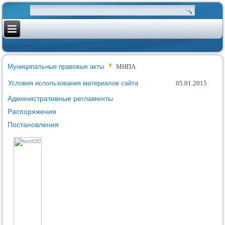
Муниципальные правовые акты
МНПА
Условия использования материалов сайта
05.01.2015
Административные регламенты
Распоряжения
Постановления