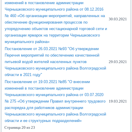
изменений в постановление администрации
Чернышковского муниципального района от 08.12.2016
№ 460 «Об организации мероприятий, направленных на
30.03.2021
обеспечение функционирования процессов по
упорядочению объектов нестационарной торговой сети и
организации ярмарок на территории Чернышковского
муниципального района»
Постановление от 26.03.2021 №93 "Об утверждении
Перечня мероприятий по обеспечению качественной
питьевой водой жителей населенных пунктов
29.03.2021
Чернышковского муниципального района Волгоградской
области в 2021 году"
Постановление от 19.03.2021 №85 "О внесении
изменений в постановление администрации
Чернышковского муниципального района от 03.07.2020
№ 275 «Об утверждении Правил внутреннего трудового
19.03.2021
распорядка для работников администрации
Чернышковского муниципального района Волгоградской
области и ее структурных подразделений»
Страница 20 из 23