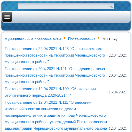
Муниципальные правовые акты
Постановления
2021 год
Постановление от 22.04.2021 №123 "О снятии режима
повышенной готовности на территории Чернышковского
22.04.2021
муниципального района"
Постановление от 20.4.2021 №121 "О введении режима
повышенной готовности на территории Чернышковского
20.04.2021
муниципального района"
Постановление от 12.04.2021 №109 "Об окончании
15.04.2021
отопительного периода 2020-2021г.г."
Постановление от 12.04.2021 №111 "О внесении
изменений в состав комиссии по делам
несовершеннолетних и защите их прав Чернышковского
муниципального района, утвержденный Постановлением
администрации Чернышковского муниципального района
12.04.2021