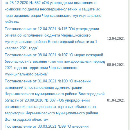
от 25.12.2020 № 562 «Об утверждении положения о
комиссии по делам несовершеннолетних и защите их
прав администрации Чернышковского муниципального
района»
Постановление от 12.04.2021 №115 "Об утверждении
отчета об исполнении бюджета Чернышковского
12.04.2021
муниципального района Волгоградской области за 1
квартал 2021 года"
Постановление от 08.04.2021 №107 "О мерах пожарной
безопасности в весенне - летний пожароопасный период
08.04.2021
2021 года на территории Чернышковского
муниципального района"
Постановление от 01.04.2021 №100 "О внесении
изменений в постановление администрации
Чернышковского муниципального района Волгоградской
области от 20.09.2016 № 387 «Об упорядочении
01.04.2021
размещения нестационарных торговых объектов на
территории Чернышковского муниципального района
Волгоградской области»
Постановление от 30.03.2021 №99 "О внесении