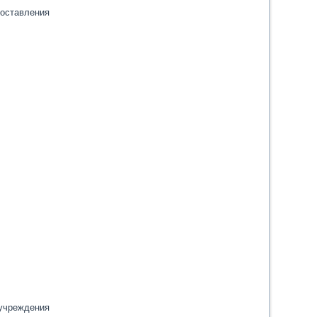
оставления
учреждения