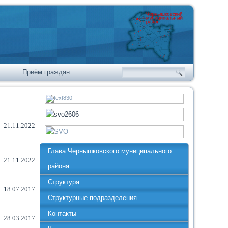
Приём граждан
21.11.2022
Глава Чернышковского муниципального
21.11.2022
района
Структура
18.07.2017
Структурные подразделения
Контакты
28.03.2017