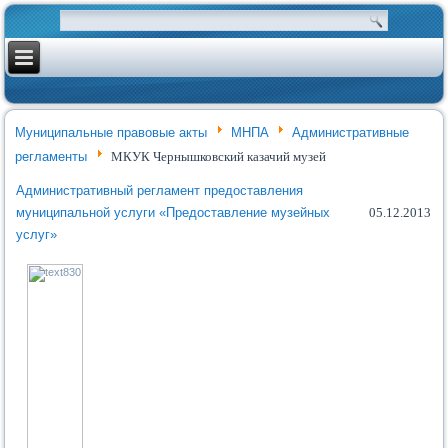
Муниципальные правовые акты
МНПА
Административные
регламенты
МКУК Чернышковский казачий музей
Административный регламент предоставления
муниципальной услуги «Предоставление музейных
05.12.2013
услуг»