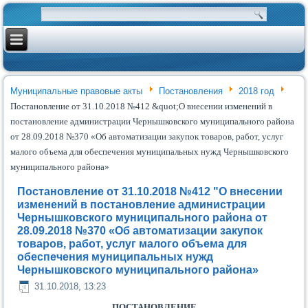
Муниципальные правовые акты
Постановления
2018 год
Постановление от 31.10.2018 №412 &quot;О внесении изменений в
постановление администрации Чернышковского муниципального района
от 28.09.2018 №370 «Об автоматизации закупок товаров, работ, услуг
малого объема для обеспечения муниципальных нужд Чернышковского
муниципального района»
Постановление от 31.10.2018 №412 "О внесении
изменений в постановление администрации
Чернышковского муниципального района от
28.09.2018 №370 «Об автоматизации закупок
товаров, работ, услуг малого объема для
обеспечения муниципальных нужд
Чернышковского муниципального района»
31.10.2018, 13:23
ПОСТАНОВЛЕНИЕ