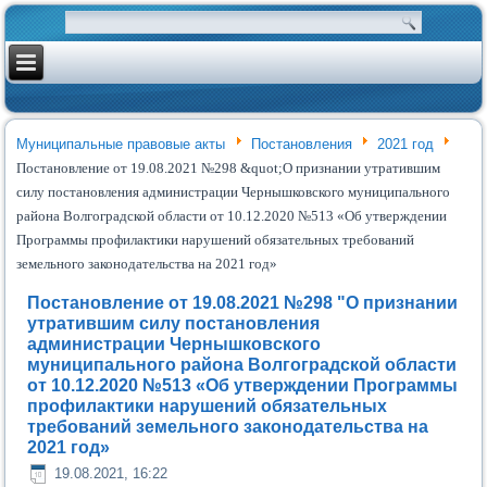
Муниципальные правовые акты
Постановления
2021 год
Постановление от 19.08.2021 №298 &quot;О признании утратившим
силу постановления администрации Чернышковского муниципального
района Волгоградской области от 10.12.2020 №513 «Об утверждении
Программы профилактики нарушений обязательных требований
земельного законодательства на 2021 год»
Постановление от 19.08.2021 №298 "О признании
утратившим силу постановления
администрации Чернышковского
муниципального района Волгоградской области
от 10.12.2020 №513 «Об утверждении Программы
профилактики нарушений обязательных
требований земельного законодательства на
2021 год»
19.08.2021, 16:22