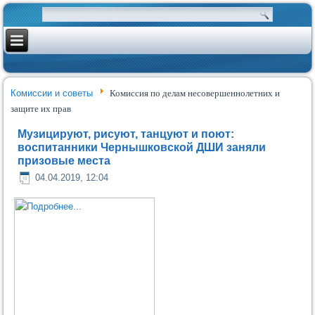
Комиссии и советы
Комиссия по делам несовершеннолетних и
защите их прав
Музицируют, рисуют, танцуют и поют:
воспитанники Чернышковской ДШИ заняли
призовые места
04.04.2019, 12:04