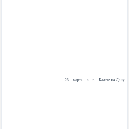
23 марта в г. Калаче-на-Дону